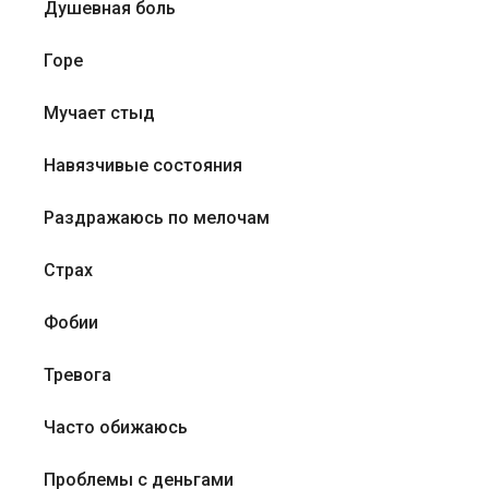
Душевная боль
Горе
Мучает стыд
Навязчивые состояния
Раздражаюсь по мелочам
Страх
Фобии
Тревога
Часто обижаюсь
Проблемы с деньгами