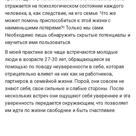
отражается на психологическом состоянии каждого
человека, а, как следствие, на его семье. Что же
может помочь приспособиться к этой жизни с
наименьшими потерями?! Только мы сами.
Необходимо лишь обнаружить скрытые потенциалы и
научиться ими пользоваться.
В моей практике все чаще встречаются молодые
люди в возрасте 27-30 лет, обращающиеся за
помощью по поводу неуверенности в себе, которая
отрицательно влияет на них как на работников,
партнеров в семейной жизни. Порой, они совсем не
знают себя, свои сильные и слабые стороны. После
нескольких встреч они ощущают себя увереннее и эта
уверенность передается окружающим, что позволяет
им идти по жизни свободнее и быть счастливее.