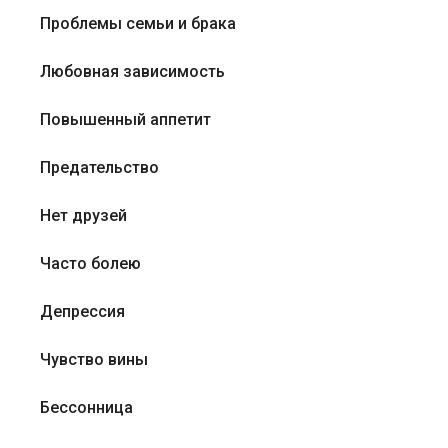
Проблемы семьи и брака
Любовная зависимость
Повышенный аппетит
Предательство
Нет друзей
Часто болею
Депрессия
Чувство вины
Бессонница