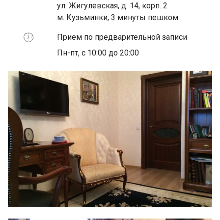
ул. Жигулевская, д. 14, корп. 2
м. Кузьминки, 3 минуты пешком
Прием по предварительной записи
Пн-пт, с 10:00 до 20:00