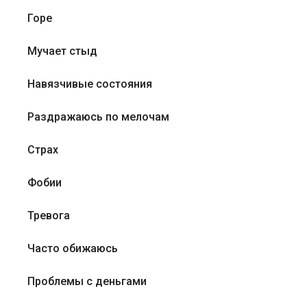
Горе
Мучает стыд
Навязчивые состояния
Раздражаюсь по мелочам
Страх
Фобии
Тревога
Часто обижаюсь
Проблемы с деньгами