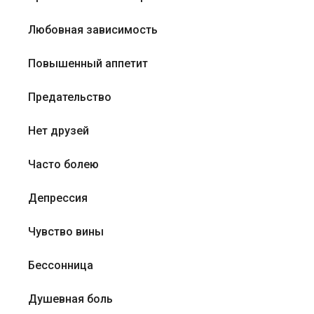
Любовная зависимость
Повышенный аппетит
Предательство
Нет друзей
Часто болею
Депрессия
Чувство вины
Бессонница
Душевная боль