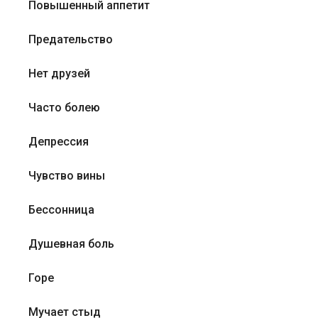
Повышенный аппетит
Предательство
Нет друзей
Часто болею
Депрессия
Чувство вины
Бессонница
Душевная боль
Горе
Мучает стыд