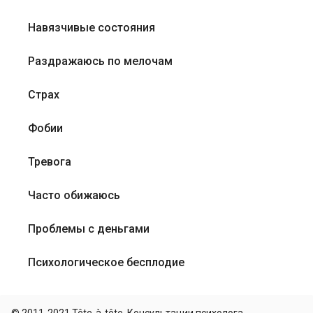
Навязчивые состояния
Раздражаюсь по мелочам
Страх
Фобии
Тревога
Часто обижаюсь
Проблемы с деньгами
Психологическое бесплодие