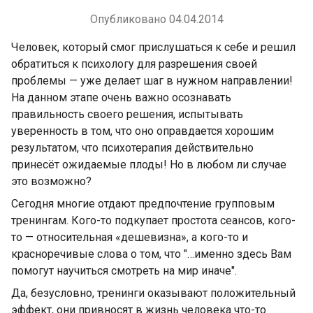
Опубликовано 04.04.2014
Человек, который смог прислушаться к себе и решил
обратиться к психологу для разрешения своей
проблемы — уже делает шаг в нужном направлении!
На данном этапе очень важно осознавать
правильность своего решения, испытывать
уверенность в том, что оно оправдается хорошим
результатом, что психотерапия действительно
принесёт ожидаемые плоды! Но в любом ли случае
это возможно?
Сегодня многие отдают предпочтение групповым
тренингам. Кого-то подкупает простота сеансов, кого-
то — относительная «дешевизна», а кого-то и
красноречивые слова о том, что "…именно здесь Вам
помогут научиться смотреть на мир иначе".
Да, безусловно, тренинги оказывают положительный
эффект, они привносят в жизнь человека что-то