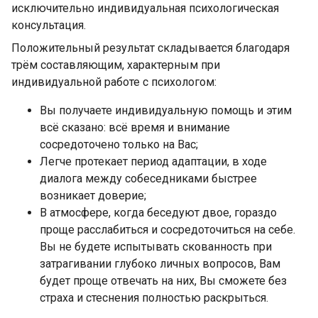
исключительно индивидуальная психологическая
консультация.
Положительный результат складывается благодаря
трём составляющим, характерным при
индивидуальной работе с психологом:
Вы получаете индивидуальную помощь и этим
всё сказано: всё время и внимание
сосредоточено только на Вас;
Легче протекает период адаптации, в ходе
диалога между собеседниками быстрее
возникает доверие;
В атмосфере, когда беседуют двое, гораздо
проще расслабиться и сосредоточиться на себе.
Вы не будете испытывать скованность при
затрагивании глубоко личных вопросов, Вам
будет проще отвечать на них, Вы сможете без
страха и стеснения полностью раскрыться.