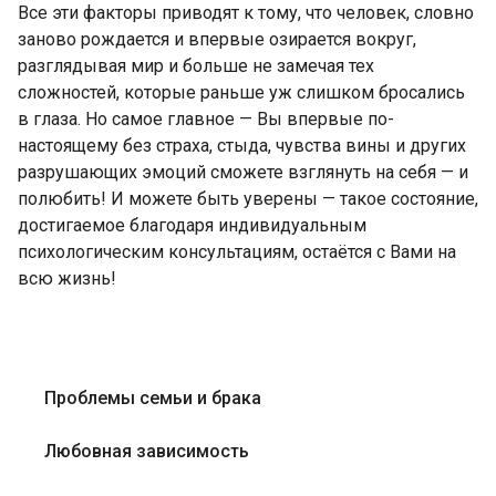
Все эти факторы приводят к тому, что человек, словно
заново рождается и впервые озирается вокруг,
разглядывая мир и больше не замечая тех
сложностей, которые раньше уж слишком бросались
в глаза. Но самое главное — Вы впервые по-
настоящему без страха, стыда, чувства вины и других
разрушающих эмоций сможете взглянуть на себя — и
полюбить! И можете быть уверены — такое состояние,
достигаемое благодаря индивидуальным
психологическим консультациям, остаётся с Вами на
всю жизнь!
Проблемы семьи и брака
Любовная зависимость