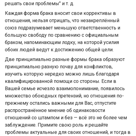
решать свои проблемы" и т. д.
Каждая форма брака вносит свои коррективы в
отношения, нельзя отрицать, что незакреплённый
союз подразумевает меньшую ответственность и
большую свободу по сравнению с официальным
браком, напоминающим лодку, на которой усилия
обоих людей ведут к достижению общей цели.
Две принципиально разные формы брака образуют
принципиально разную почву для конфликтов,
изучить которую нередко можно лишь благодаря
квалифицированной помощи со стороны. Если в
Вашей семье исчезло взаимопонимание, появилось
множество обоюдных претензий, но отношения по-
прежнему остались важными для Вас, отпустите
распространённое мнение об одинаковости
отношений со штампом и без — всё это не более чем
заблуждение. Примите свою роль и решайте
проблемы актуальные для своих отношений, и тогда в