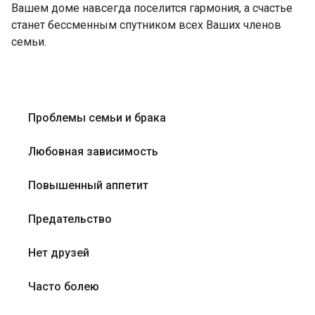
Вашем доме навсегда поселится гармония, а счастье
станет бессменным спутником всех Ваших членов
семьи.
Проблемы семьи и брака
Любовная зависимость
Повышенный аппетит
Предательство
Нет друзей
Часто болею