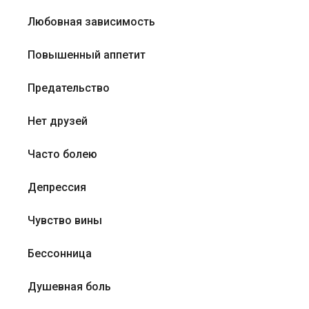
Любовная зависимость
Повышенный аппетит
Предательство
Нет друзей
Часто болею
Депрессия
Чувство вины
Бессонница
Душевная боль