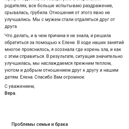
родителях, все больше испытываю раздражение,
срывалась, грубила. Отношения от этого явно не
улучшались. Мы с мужем стали отдаляться друг от
друга.
Что делать, и в чем причина я не знала, и решила
обратиться за помощью к Елене. В ходе наших занятий
многое прояснилось, я осознала где корень зла, и как
с этим справиться. В результате, ситуация значительно
улучшилась, мы наслаждаемся прежним теплом,
уютом и добрым отношением друг к другу и нашим
детям. Елена. Спасибо Вам огромное.
С уважением,
Вера.
Проблемы семьи и брака