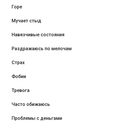
Горе
Мучает стыд
Навязчивые состояния
Раздражаюсь по мелочам
Страх
Фобии
Тревога
Часто обижаюсь
Проблемы с деньгами