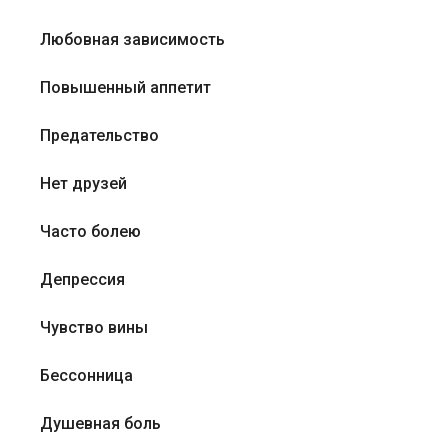
Любовная зависимость
Повышенный аппетит
Предательство
Нет друзей
Часто болею
Депрессия
Чувство вины
Бессонница
Душевная боль