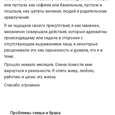
или пустым, как софизм или банальным, пустым и
пошлым, как цитаты великих людей и родительские
нравоучения.
Я не ощущала своего присутствия, я как манекен,
механично совершала действия, которые адекватны
происходящему или сидела в сторонке с
отсутствующим выражением лица, а некоторые
расценивали это как серьезность и думали, что я в
теме…
Прошло немало месяцев. Елена помогла мне
вернуться к реальности. Я опять живу, люблю,
работаю и ценю эту жизнь.
Спасибо огромное.
Проблемы семьи и брака