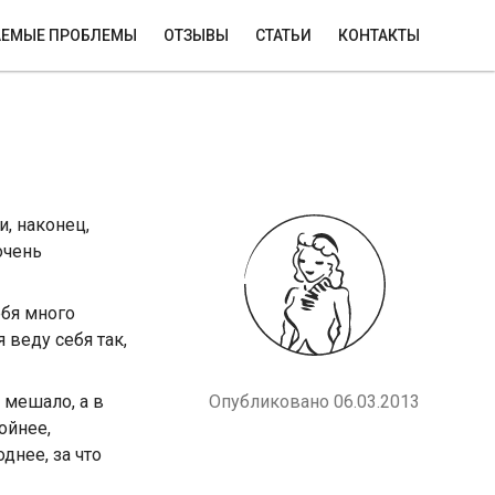
ЕМЫЕ ПРОБЛЕМЫ
ОТЗЫВЫ
СТАТЬИ
КОНТАКТЫ
и, наконец,
очень
ебя много
 веду себя так,
 мешало, а в
Опубликовано 06.03.2013
ойнее,
днее, за что