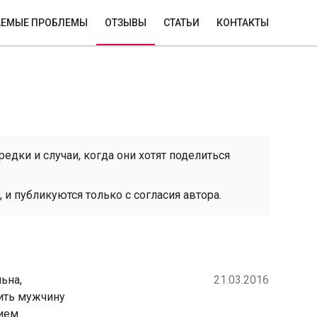
ЕМЫЕ ПРОБЛЕМЫ
ОТЗЫВЫ
СТАТЬИ
КОНТАКТЫ
редки и случаи, когда они хотят поделиться
и публикуются только с согласия автора.
ьна,
21.03.2016
тить мужчину
ием.